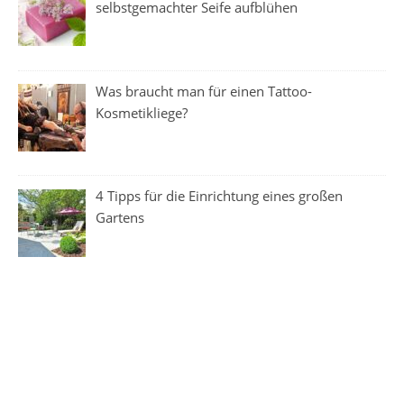
selbstgemachter Seife aufblühen
Was braucht man für einen Tattoo-
Kosmetikliege?
4 Tipps für die Einrichtung eines großen
Gartens