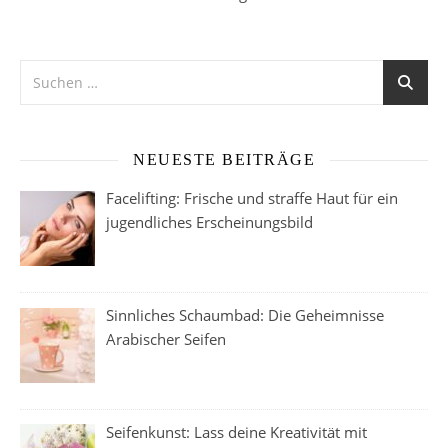
NEUESTE BEITRÄGE
Facelifting: Frische und straffe Haut für ein
jugendliches Erscheinungsbild
Sinnliches Schaumbad: Die Geheimnisse
Arabischer Seifen
Seifenkunst: Lass deine Kreativität mit