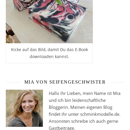
Kicke auf das Bild, damit Du das E-Book
downloaden kannst.
MIA VON SEIFENGESCHWISTER
Hallo ihr Lieben, mein Name ist Mia
und ich bin leidenschaftliche
Bloggerin. Meinen eigenen Blog
findet ihr unter schminkmodelle.de.
Ansonsten schreibe ich auch gerne
Gastbeiträge.