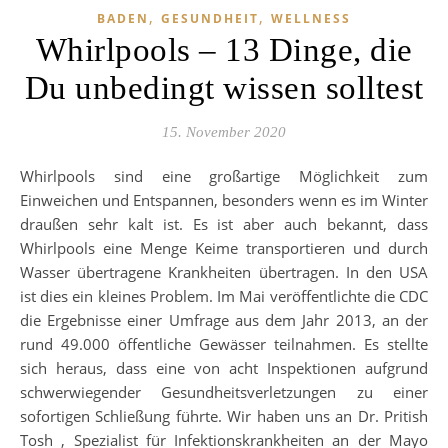
,
,
BADEN
GESUNDHEIT
WELLNESS
Whirlpools – 13 Dinge, die
Du unbedingt wissen solltest
15. November 2020
Whirlpools sind eine großartige Möglichkeit zum
Einweichen und Entspannen, besonders wenn es im Winter
draußen sehr kalt ist. Es ist aber auch bekannt, dass
Whirlpools eine Menge Keime transportieren und durch
Wasser übertragene Krankheiten übertragen. In den USA
ist dies ein kleines Problem. Im Mai veröffentlichte die CDC
die Ergebnisse einer Umfrage aus dem Jahr 2013, an der
rund 49.000 öffentliche Gewässer teilnahmen. Es stellte
sich heraus, dass eine von acht Inspektionen aufgrund
schwerwiegender Gesundheitsverletzungen zu einer
sofortigen Schließung führte. Wir haben uns an Dr. Pritish
Tosh , Spezialist für Infektionskrankheiten an der Mayo