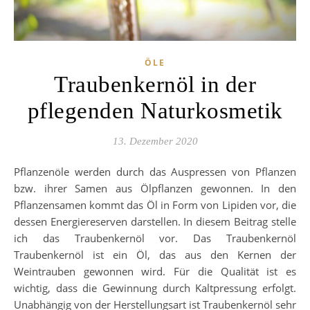
ÖLE
Traubenkernöl in der
pflegenden Naturkosmetik
13. Dezember 2020
Pflanzenöle werden durch das Auspressen von Pflanzen
bzw. ihrer Samen aus Ölpflanzen gewonnen. In den
Pflanzensamen kommt das Öl in Form von Lipiden vor, die
dessen Energiereserven darstellen. In diesem Beitrag stelle
ich das Traubenkernöl vor. Das Traubenkernöl
Traubenkernöl ist ein Öl, das aus den Kernen der
Weintrauben gewonnen wird. Für die Qualität ist es
wichtig, dass die Gewinnung durch Kaltpressung erfolgt.
Unabhängig von der Herstellungsart ist Traubenkernöl sehr