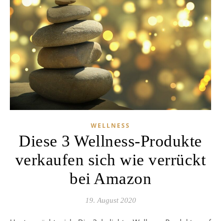
WELLNESS
Diese 3 Wellness-Produkte
verkaufen sich wie verrückt
bei Amazon
19. August 2020