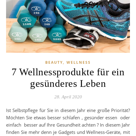
,
BEAUTY
WELLNESS
7 Wellnessprodukte für ein
gesünderes Leben
28. April 2020
Ist Selbstpflege für Sie in diesem Jahr eine große Priorität?
Möchten Sie etwas besser schlafen , gesünder essen oder
einfach besser auf Ihre Gesundheit achten ? In diesem Jahr
finden Sie mehr denn je Gadgets und Wellness-Geräte, mit