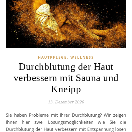
,
HAUTPFLEGE
WELLNESS
Durchblutung der Haut
verbessern mit Sauna und
Kneipp
13. Dezember 2020
Sie haben Probleme mit Ihrer Durchblutung? Wir zeigen
Ihnen hier zwei Lösungsmöglichkeiten wie Sie die
Durchblutung der Haut verbessern mit Entspannung lösen