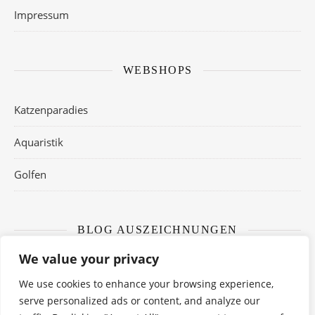
Impressum
WEBSHOPS
Katzenparadies
Aquaristik
Golfen
BLOG AUSZEICHNUNGEN
We value your privacy
We use cookies to enhance your browsing experience,
serve personalized ads or content, and analyze our