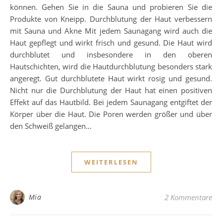
können. Gehen Sie in die Sauna und probieren Sie die
Produkte von Kneipp. Durchblutung der Haut verbessern
mit Sauna und Akne Mit jedem Saunagang wird auch die
Haut gepflegt und wirkt frisch und gesund. Die Haut wird
durchblutet und insbesondere in den oberen
Hautschichten, wird die Hautdurchblutung besonders stark
angeregt. Gut durchblutete Haut wirkt rosig und gesund.
Nicht nur die Durchblutung der Haut hat einen positiven
Effekt auf das Hautbild. Bei jedem Saunagang entgiftet der
Körper über die Haut. Die Poren werden größer und über
den Schweiß gelangen…
WEITERLESEN
Mia
2 Kommentare