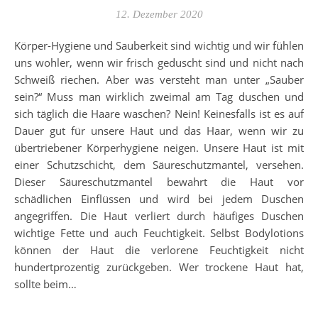
12. Dezember 2020
Körper-Hygiene und Sauberkeit sind wichtig und wir fühlen
uns wohler, wenn wir frisch geduscht sind und nicht nach
Schweiß riechen. Aber was versteht man unter „Sauber
sein?“ Muss man wirklich zweimal am Tag duschen und
sich täglich die Haare waschen? Nein! Keinesfalls ist es auf
Dauer gut für unsere Haut und das Haar, wenn wir zu
übertriebener Körperhygiene neigen. Unsere Haut ist mit
einer Schutzschicht, dem Säureschutzmantel, versehen.
Dieser Säureschutzmantel bewahrt die Haut vor
schädlichen Einflüssen und wird bei jedem Duschen
angegriffen. Die Haut verliert durch häufiges Duschen
wichtige Fette und auch Feuchtigkeit. Selbst Bodylotions
können der Haut die verlorene Feuchtigkeit nicht
hundertprozentig zurückgeben. Wer trockene Haut hat,
sollte beim…