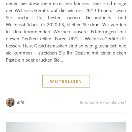
denen Sie diese Ziele erreichen können. Dies sind einige
der Wellness-Geräte, auf die wir uns 2019 freuen. Lesen
Sie mehr: Die besten neuen Gesundheits- und
Wellnessbücher für 2020 PS, bleiben Sie dran: Wir werden
in den kommenden Wochen unsere Erfahrungen mit
diesen Geräten teilen. Foreo UFO – Wellness-Geräte für
bessere Haut Gesichtsmasken sind so wenig technisch wie
sie kommen – streichen Sie Ihr Gesicht mit einer dicken
Paste ein oder drücken Sie…
WEITERLESEN
für
Mia
Kommentare deaktiviert