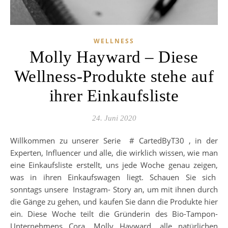
WELLNESS
Molly Hayward – Diese
Wellness-Produkte stehe auf
ihrer Einkaufsliste
24. Juni 2020
Willkommen zu unserer Serie # CartedByT30 , in der
Experten, Influencer und alle, die wirklich wissen, wie man
eine Einkaufsliste erstellt, uns jede Woche genau zeigen,
was in ihren Einkaufswagen liegt. Schauen Sie sich
sonntags unsere Instagram- Story an, um mit ihnen durch
die Gänge zu gehen, und kaufen Sie dann die Produkte hier
ein. Diese Woche teilt die Gründerin des Bio-Tampon-
Unternehmens Cora, Molly Hayward, alle natürlichen