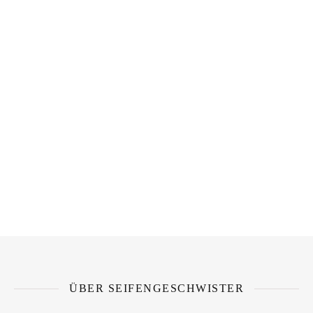
ÜBER SEIFENGESCHWISTER