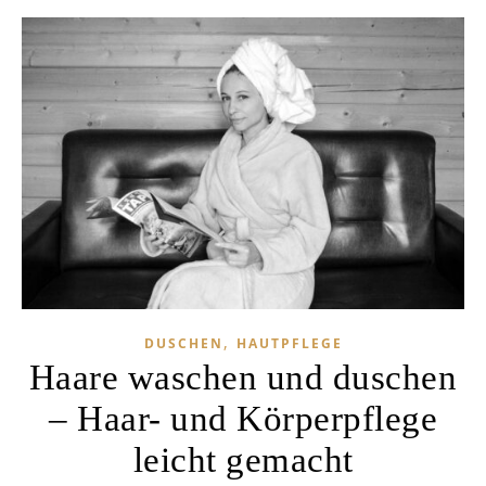
,
DUSCHEN
HAUTPFLEGE
Haare waschen und duschen
– Haar- und Körperpflege
leicht gemacht