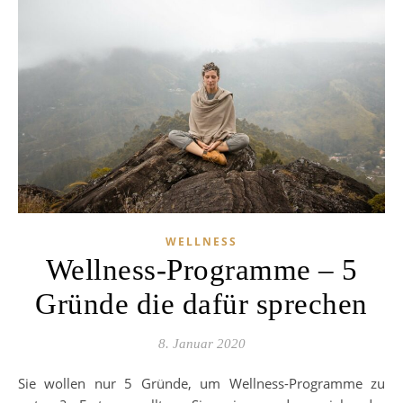
WELLNESS
Wellness-Programme – 5
Gründe die dafür sprechen
8. Januar 2020
Sie wollen nur 5 Gründe, um Wellness-Programme zu