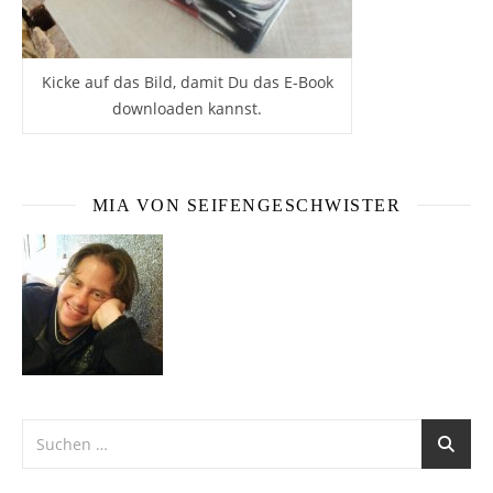
Kicke auf das Bild, damit Du das E-Book
downloaden kannst.
MIA VON SEIFENGESCHWISTER