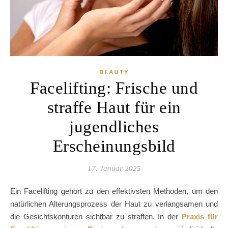
BEAUTY
Facelifting: Frische und
straffe Haut für ein
jugendliches
Erscheinungsbild
17. Januar 2025
Ein Facelifting gehört zu den effektivsten Methoden, um den
natürlichen Alterungsprozess der Haut zu verlangsamen und
die Gesichtskonturen sichtbar zu straffen. In der
Praxis für