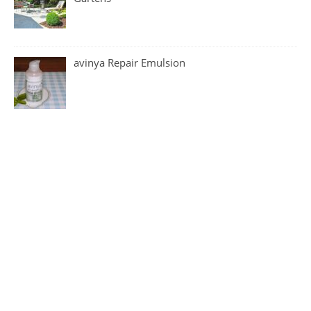
avinya Repair Emulsion