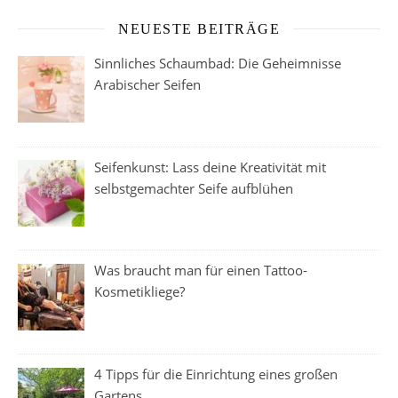
NEUESTE BEITRÄGE
Sinnliches Schaumbad: Die Geheimnisse
Arabischer Seifen
Seifenkunst: Lass deine Kreativität mit
selbstgemachter Seife aufblühen
Was braucht man für einen Tattoo-
Kosmetikliege?
4 Tipps für die Einrichtung eines großen
Gartens