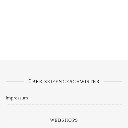
ÜBER SEIFENGESCHWISTER
Impressum
WEBSHOPS