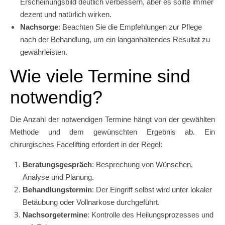
Erscheinungsbild deutlich verbessern, aber es sollte immer
dezent und natürlich wirken.
Nachsorge
: Beachten Sie die Empfehlungen zur Pflege
nach der Behandlung, um ein langanhaltendes Resultat zu
gewährleisten.
Wie viele Termine sind
notwendig?
Die Anzahl der notwendigen Termine hängt von der gewählten
Methode und dem gewünschten Ergebnis ab. Ein
chirurgisches Facelifting erfordert in der Regel:
Beratungsgespräch
: Besprechung von Wünschen,
Analyse und Planung.
Behandlungstermin
: Der Eingriff selbst wird unter lokaler
Betäubung oder Vollnarkose durchgeführt.
Nachsorgetermine
: Kontrolle des Heilungsprozesses und