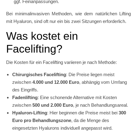
ggf. Feinanpassungen.
Bei minimalinvasiven Methoden, wie dem natürlichen Lifting
mit Hyaluron, sind oft nur ein bis zwei Sitzungen erforderlich.
Was kostet ein
Facelifting?
Die Kosten für ein Facelifting variieren je nach Methode:
Chirurgisches Facelifting
: Die Preise liegen meist
zwischen
4.000 und 12.000 Euro
, abhängig vom Umfang
des Eingriffs.
Fadenlifting
: Eine schonende Alternative mit Kosten
zwischen
500 und 2.000 Euro
, je nach Behandlungsareal.
Hyaluron-Lifting
: Hier beginnen die Preise meist bei
300
Euro pro Behandlungszone
, da die Menge des
eingesetzten Hyalurons individuell angepasst wird.