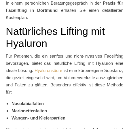
In einem persönlichen Beratungsgespräch in der
Praxis für
Facelifting in Dortmund
erhalten Sie einen detaillierten
Kostenplan.
Natürliches Lifting mit
Hyaluron
Für Patienten, die ein sanftes und nicht-invasives Facelifting
bevorzugen, bietet das natürliche Lifting mit Hyaluron eine
ideale Lösung.
Hyaluronsäure
ist eine körpereigene Substanz,
die gezielt eingesetzt wird, um Volumenverluste auszugleichen
und Falten zu glätten. Besonders effektiv ist diese Methode
für:
Nasolabialfalten
Marionettenfalten
Wangen- und Kieferpartien