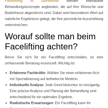
Facelifting in Dortmund
werden individuelle
Behandlungskonzepte angbeoten, die auf Ihre Wünsche und
Bedürfnisse abgestimmt sind. Dabei wird besonderen Wert auf
natürliche Ergebnisse gelegt, die Ihre persönliche Ausstrahlung
unterstreichen.
Worauf sollte man beim
Facelifting achten?
Bevor Sie sich für ein Facelifting entscheiden, ist eine
umfassende Beratung essenziell. Wichtig ist:
Erfahrene Fachkräfte
: Wählen Sie einen erfahrenen Arzt
mit Spezialisierung auf ästhetische Medizin.
Individuelle Analyse
: Jede Gesichtskontur ist einzigartig.
Eine präzise Analyse und Planung der Behandlung sind
entscheidend für ein optimales Ergebnis.
Realistische Erwartungen
: Ein Facelifting kann Ihr