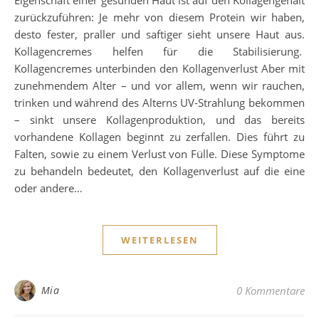
zurückzuführen: Je mehr von diesem Protein wir haben,
desto fester, praller und saftiger sieht unsere Haut aus.
Kollagencremes helfen für die Stabilisierung.
Kollagencremes unterbinden den Kollagenverlust Aber mit
zunehmendem Alter – und vor allem, wenn wir rauchen,
trinken und während des Alterns UV-Strahlung bekommen
– sinkt unsere Kollagenproduktion, und das bereits
vorhandene Kollagen beginnt zu zerfallen. Dies führt zu
Falten, sowie zu einem Verlust von Fülle. Diese Symptome
zu behandeln bedeutet, den Kollagenverlust auf die eine
oder andere…
WEITERLESEN
Mia
0 Kommentare