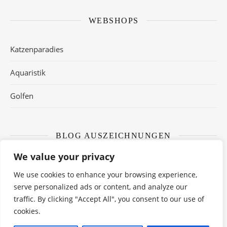
WEBSHOPS
Katzenparadies
Aquaristik
Golfen
BLOG AUSZEICHNUNGEN
We value your privacy
We use cookies to enhance your browsing experience,
serve personalized ads or content, and analyze our
traffic. By clicking "Accept All", you consent to our use of
cookies.