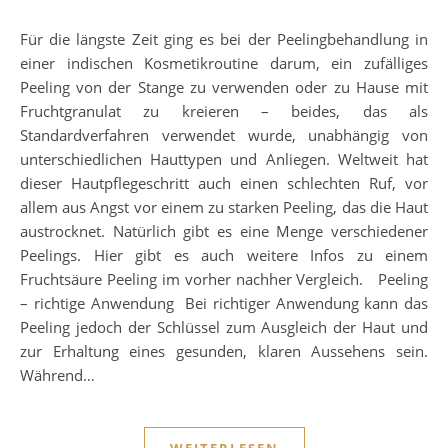
Für die längste Zeit ging es bei der Peelingbehandlung in
einer indischen Kosmetikroutine darum, ein zufälliges
Peeling von der Stange zu verwenden oder zu Hause mit
Fruchtgranulat zu kreieren – beides, das als
Standardverfahren verwendet wurde, unabhängig von
unterschiedlichen Hauttypen und Anliegen. Weltweit hat
dieser Hautpflegeschritt auch einen schlechten Ruf, vor
allem aus Angst vor einem zu starken Peeling, das die Haut
austrocknet. Natürlich gibt es eine Menge verschiedener
Peelings. Hier gibt es auch weitere Infos zu einem
Fruchtsäure Peeling im vorher nachher Vergleich. Peeling
– richtige Anwendung Bei richtiger Anwendung kann das
Peeling jedoch der Schlüssel zum Ausgleich der Haut und
zur Erhaltung eines gesunden, klaren Aussehens sein.
Während…
WEITERLESEN