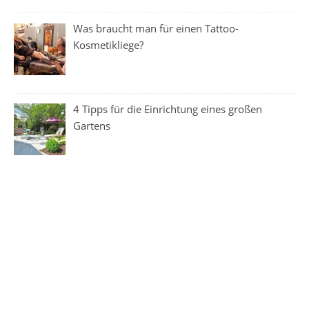
Was braucht man für einen Tattoo-
Kosmetikliege?
4 Tipps für die Einrichtung eines großen
Gartens