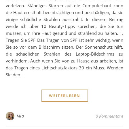
verletzen. Ständiges Starren auf die Computerhaut kann
die Haut ernsthaft beeinträchtigen und beschädigen, da sie
einige schädliche Strahlen ausstrahlt. In diesem Beitrag
werde ich über 10 Beauty-Tipps sprechen, die Sie tun
müssen, um Ihre Haut gesund und strahlend zu halten. 1.
Tragen Sie SPF Das Tragen von SPF ist sehr wichtig, wenn
Sie so vor dem Bildschirm sitzen. Der Sonnenschutz hilft,
die schädlichen Strahlen des Laptop-Bildschirms zu
verhindern. Auch wenn Sie von zu Hause aus arbeiten, ist
das Tragen eines Lichtschutzfaktors 30 ein Muss. Wenden
Sie den…
WEITERLESEN
Mia
0 Kommentare