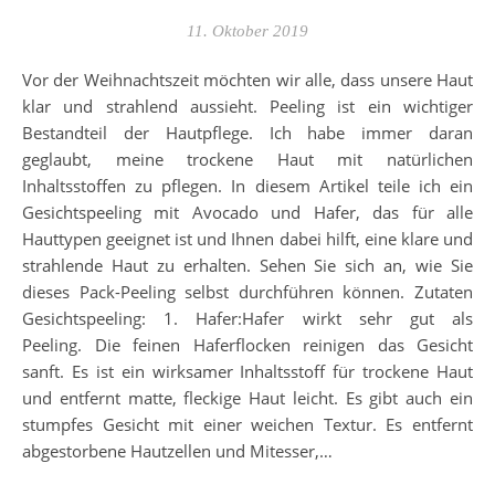
11. Oktober 2019
Vor der Weihnachtszeit möchten wir alle, dass unsere Haut
klar und strahlend aussieht. Peeling ist ein wichtiger
Bestandteil der Hautpflege. Ich habe immer daran
geglaubt, meine trockene Haut mit natürlichen
Inhaltsstoffen zu pflegen. In diesem Artikel teile ich ein
Gesichtspeeling mit Avocado und Hafer, das für alle
Hauttypen geeignet ist und Ihnen dabei hilft, eine klare und
strahlende Haut zu erhalten. Sehen Sie sich an, wie Sie
dieses Pack-Peeling selbst durchführen können. Zutaten
Gesichtspeeling: 1. Hafer:Hafer wirkt sehr gut als
Peeling. Die feinen Haferflocken reinigen das Gesicht
sanft. Es ist ein wirksamer Inhaltsstoff für trockene Haut
und entfernt matte, fleckige Haut leicht. Es gibt auch ein
stumpfes Gesicht mit einer weichen Textur. Es entfernt
abgestorbene Hautzellen und Mitesser,…