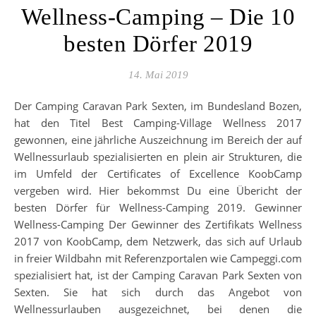
Wellness-Camping – Die 10
besten Dörfer 2019
14. Mai 2019
Der Camping Caravan Park Sexten, im Bundesland Bozen,
hat den Titel Best Camping-Village Wellness 2017
gewonnen, eine jährliche Auszeichnung im Bereich der auf
Wellnessurlaub spezialisierten en plein air Strukturen, die
im Umfeld der Certificates of Excellence KoobCamp
vergeben wird. Hier bekommst Du eine Übericht der
besten Dörfer für Wellness-Camping 2019. Gewinner
Wellness-Camping Der Gewinner des Zertifikats Wellness
2017 von KoobCamp, dem Netzwerk, das sich auf Urlaub
in freier Wildbahn mit Referenzportalen wie Campeggi.com
spezialisiert hat, ist der Camping Caravan Park Sexten von
Sexten. Sie hat sich durch das Angebot von
Wellnessurlauben ausgezeichnet, bei denen die