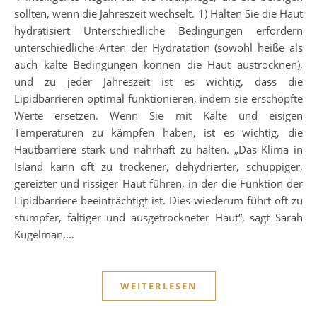
sollten, wenn die Jahreszeit wechselt. 1) Halten Sie die Haut
hydratisiert Unterschiedliche Bedingungen erfordern
unterschiedliche Arten der Hydratation (sowohl heiße als
auch kalte Bedingungen können die Haut austrocknen),
und zu jeder Jahreszeit ist es wichtig, dass die
Lipidbarrieren optimal funktionieren, indem sie erschöpfte
Werte ersetzen. Wenn Sie mit Kälte und eisigen
Temperaturen zu kämpfen haben, ist es wichtig, die
Hautbarriere stark und nahrhaft zu halten. „Das Klima in
Island kann oft zu trockener, dehydrierter, schuppiger,
gereizter und rissiger Haut führen, in der die Funktion der
Lipidbarriere beeinträchtigt ist. Dies wiederum führt oft zu
stumpfer, faltiger und ausgetrockneter Haut“, sagt Sarah
Kugelman,…
WEITERLESEN