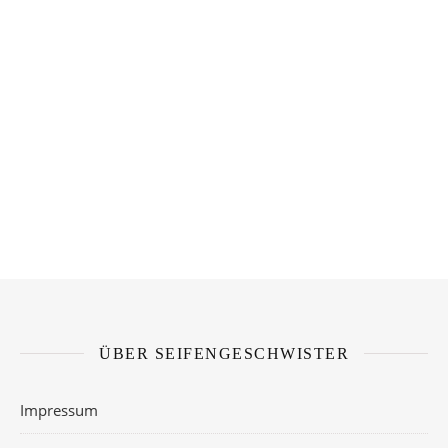
ÜBER SEIFENGESCHWISTER
Impressum