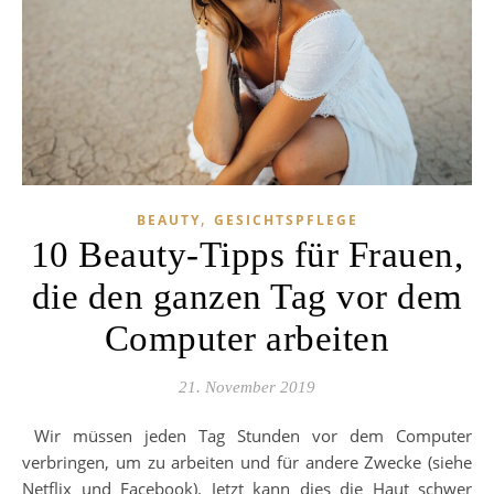
,
BEAUTY
GESICHTSPFLEGE
10 Beauty-Tipps für Frauen,
die den ganzen Tag vor dem
Computer arbeiten
21. November 2019
Wir müssen jeden Tag Stunden vor dem Computer
verbringen, um zu arbeiten und für andere Zwecke (siehe
Netflix und Facebook). Jetzt kann dies die Haut schwer