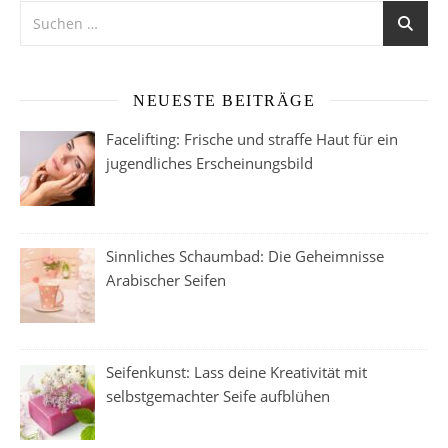
NEUESTE BEITRÄGE
Facelifting: Frische und straffe Haut für ein
jugendliches Erscheinungsbild
Sinnliches Schaumbad: Die Geheimnisse
Arabischer Seifen
Seifenkunst: Lass deine Kreativität mit
selbstgemachter Seife aufblühen