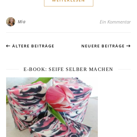
Mia
Ein Kommentar
ÄLTERE BEITRÄGE
NEUERE BEITRÄGE
E-BOOK: SEIFE SELBER MACHEN