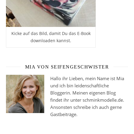
Kicke auf das Bild, damit Du das E-Book
downloaden kannst.
MIA VON SEIFENGESCHWISTER
Hallo ihr Lieben, mein Name ist Mia
und ich bin leidenschaftliche
Bloggerin. Meinen eigenen Blog
findet ihr unter schminkmodelle.de.
Ansonsten schreibe ich auch gerne
Gastbeiträge.