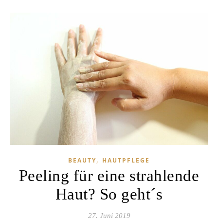
,
BEAUTY
HAUTPFLEGE
Peeling für eine strahlende
Haut? So geht´s
27. Juni 2019