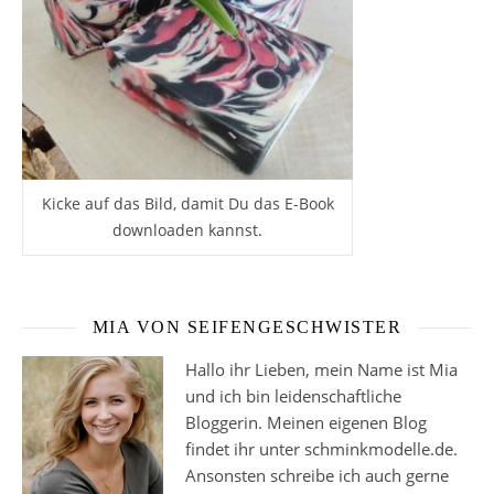
Kicke auf das Bild, damit Du das E-Book
downloaden kannst.
MIA VON SEIFENGESCHWISTER
Hallo ihr Lieben, mein Name ist Mia
und ich bin leidenschaftliche
Bloggerin. Meinen eigenen Blog
findet ihr unter schminkmodelle.de.
Ansonsten schreibe ich auch gerne