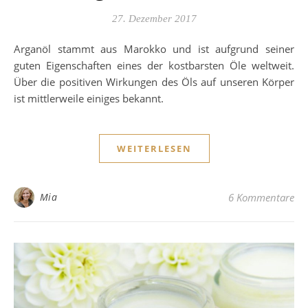
27. Dezember 2017
Arganöl stammt aus Marokko und ist aufgrund seiner
guten Eigenschaften eines der kostbarsten Öle weltweit.
Über die positiven Wirkungen des Öls auf unseren Körper
ist mittlerweile einiges bekannt.
WEITERLESEN
Mia
6 Kommentare