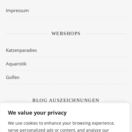
Impressum
WEBSHOPS
Katzenparadies
Aquaristik
Golfen
BLOG AUSZEICHNUNGEN
We value your privacy
We use cookies to enhance your browsing experience,
serve personalized ads or content, and analyze our