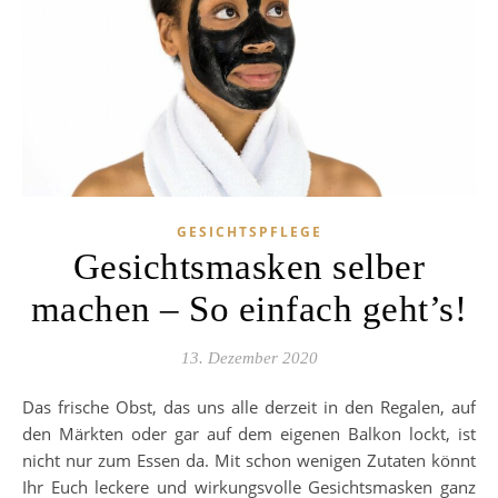
GESICHTSPFLEGE
Gesichtsmasken selber
machen – So einfach geht’s!
13. Dezember 2020
Das frische Obst, das uns alle derzeit in den Regalen, auf
den Märkten oder gar auf dem eigenen Balkon lockt, ist
nicht nur zum Essen da. Mit schon wenigen Zutaten könnt
Ihr Euch leckere und wirkungsvolle Gesichtsmasken ganz