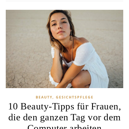
,
BEAUTY
GESICHTSPFLEGE
10 Beauty-Tipps für Frauen,
die den ganzen Tag vor dem
Computer arbeiten