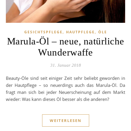
,
,
GESICHTSPFLEGE
HAUTPFLEGE
ÖLE
Marula-Öl – neue, natürliche
Wunderwaffe
31. Januar 2018
Beauty-Öle sind seit einiger Zeit sehr beliebt geworden in
der Hautpflege – so neuerdings auch das Marula-Öl. Da
fragt man sich bei jeder Neuerscheinung auf dem Markt
wieder: Was kann dieses Öl besser als die anderen?
WEITERLESEN