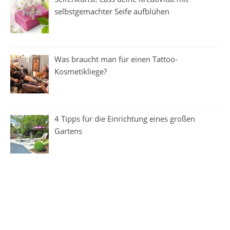
selbstgemachter Seife aufblühen
Was braucht man für einen Tattoo-
Kosmetikliege?
4 Tipps für die Einrichtung eines großen
Gartens