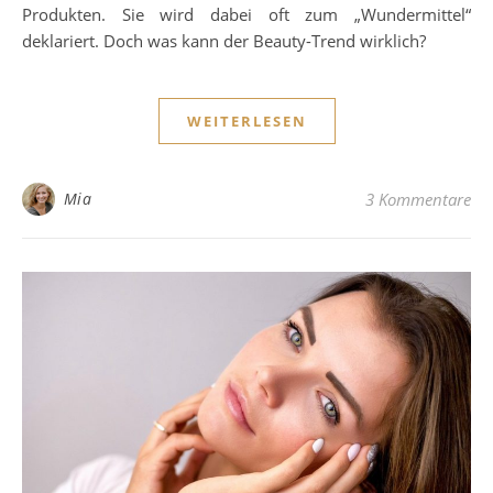
Produkten. Sie wird dabei oft zum „Wundermittel“
deklariert. Doch was kann der Beauty-Trend wirklich?
WEITERLESEN
Mia
3 Kommentare