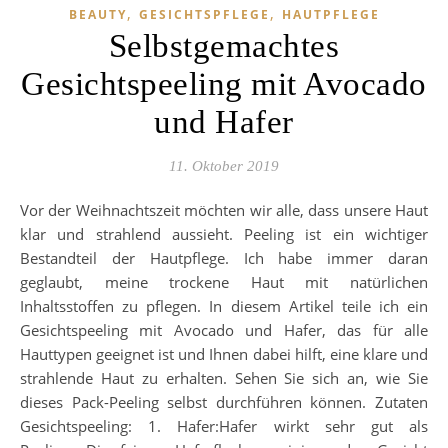
,
,
BEAUTY
GESICHTSPFLEGE
HAUTPFLEGE
Selbstgemachtes
Gesichtspeeling mit Avocado
und Hafer
11. Oktober 2019
Vor der Weihnachtszeit möchten wir alle, dass unsere Haut
klar und strahlend aussieht. Peeling ist ein wichtiger
Bestandteil der Hautpflege. Ich habe immer daran
geglaubt, meine trockene Haut mit natürlichen
Inhaltsstoffen zu pflegen. In diesem Artikel teile ich ein
Gesichtspeeling mit Avocado und Hafer, das für alle
Hauttypen geeignet ist und Ihnen dabei hilft, eine klare und
strahlende Haut zu erhalten. Sehen Sie sich an, wie Sie
dieses Pack-Peeling selbst durchführen können. Zutaten
Gesichtspeeling: 1. Hafer:Hafer wirkt sehr gut als