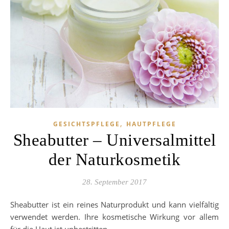
,
GESICHTSPFLEGE
HAUTPFLEGE
Sheabutter – Universalmittel
der Naturkosmetik
28. September 2017
Sheabutter ist ein reines Naturprodukt und kann vielfältig
verwendet werden. Ihre kosmetische Wirkung vor allem