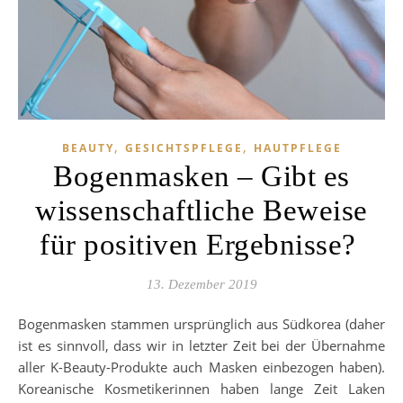
,
,
BEAUTY
GESICHTSPFLEGE
HAUTPFLEGE
Bogenmasken – Gibt es
wissenschaftliche Beweise
für positiven Ergebnisse?
13. Dezember 2019
Bogenmasken stammen ursprünglich aus Südkorea (daher
ist es sinnvoll, dass wir in letzter Zeit bei der Übernahme
aller K-Beauty-Produkte auch Masken einbezogen haben).
Koreanische Kosmetikerinnen haben lange Zeit Laken