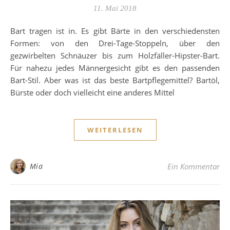
11. Mai 2018
Bart tragen ist in. Es gibt Bärte in den verschiedensten
Formen: von den Drei-Tage-Stoppeln, über den
gezwirbelten Schnäuzer bis zum Holzfäller-Hipster-Bart.
Für nahezu jedes Männergesicht gibt es den passenden
Bart-Stil. Aber was ist das beste Bartpflegemittel? Bartöl,
Bürste oder doch vielleicht eine anderes Mittel
WEITERLESEN
Mia
Ein Kommentar