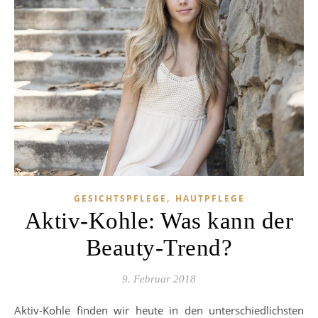
,
GESICHTSPFLEGE
HAUTPFLEGE
Aktiv-Kohle: Was kann der
Beauty-Trend?
9. Februar 2018
Aktiv-Kohle finden wir heute in den unterschiedlichsten