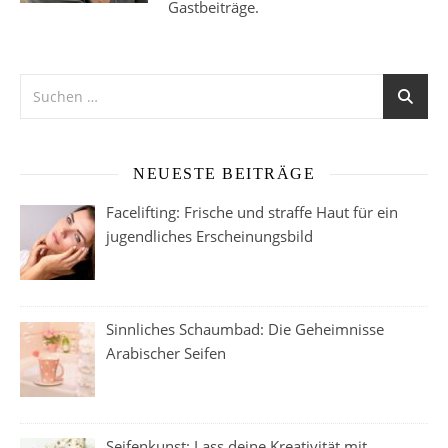
Gastbeiträge.
NEUESTE BEITRÄGE
Facelifting: Frische und straffe Haut für ein
jugendliches Erscheinungsbild
Sinnliches Schaumbad: Die Geheimnisse
Arabischer Seifen
Seifenkunst: Lass deine Kreativität mit