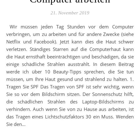
21. November 2019
Wir müssen jeden Tag Stunden vor dem Computer
verbringen, um zu arbeiten und für andere Zwecke (siehe
Netflix und Facebook). Jetzt kann dies die Haut schwer
verletzen. Ständiges Starren auf die Computerhaut kann
die Haut ernsthaft beeinträchtigen und beschädigen, da sie
einige schädliche Strahlen ausstrahlt. In diesem Beitrag
werde ich über 10 Beauty-Tipps sprechen, die Sie tun
müssen, um Ihre Haut gesund und strahlend zu halten. 1.
Tragen Sie SPF Das Tragen von SPF ist sehr wichtig, wenn
Sie so vor dem Bildschirm sitzen. Der Sonnenschutz hilft,
die schädlichen Strahlen des Laptop-Bildschirms zu
verhindern. Auch wenn Sie von zu Hause aus arbeiten, ist
das Tragen eines Lichtschutzfaktors 30 ein Muss. Wenden
Sie den…