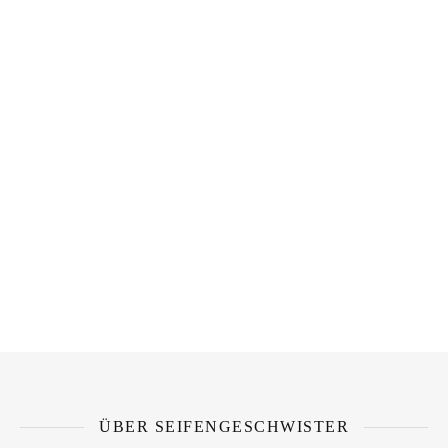
ÜBER SEIFENGESCHWISTER