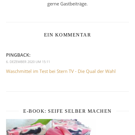
gerne Gastbeiträge.
EIN KOMMENTAR
PINGBACK:
6. DEZEMBER 2020 UM 15:11
Waschmittel im Test bei Stern TV - Die Qual der Wahl
E-BOOK: SEIFE SELBER MACHEN