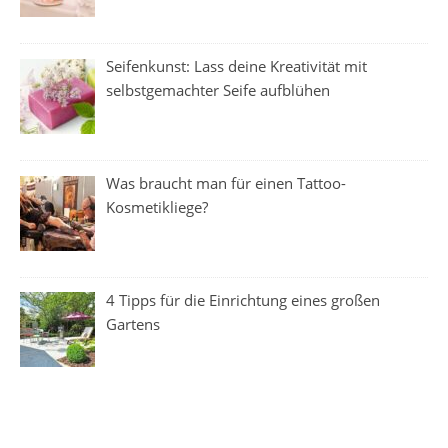
Seifenkunst: Lass deine Kreativität mit
selbstgemachter Seife aufblühen
Was braucht man für einen Tattoo-
Kosmetikliege?
4 Tipps für die Einrichtung eines großen
Gartens