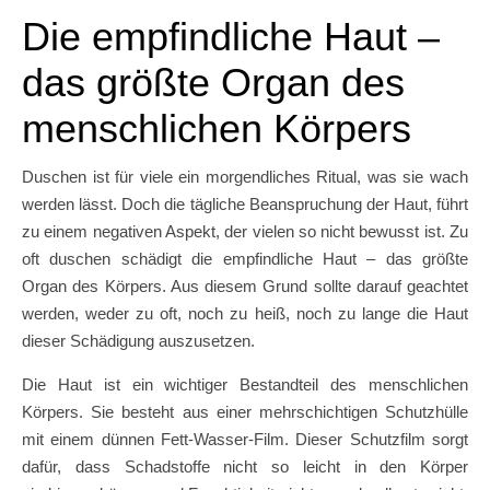
Die empfindliche Haut –
das größte Organ des
menschlichen Körpers
Duschen ist für viele ein morgendliches Ritual, was sie wach
werden lässt. Doch die tägliche Beanspruchung der Haut, führt
zu einem negativen Aspekt, der vielen so nicht bewusst ist. Zu
oft duschen schädigt die empfindliche Haut – das größte
Organ des Körpers. Aus diesem Grund sollte darauf geachtet
werden, weder zu oft, noch zu heiß, noch zu lange die Haut
dieser Schädigung auszusetzen.
Die Haut ist ein wichtiger Bestandteil des menschlichen
Körpers. Sie besteht aus einer mehrschichtigen Schutzhülle
mit einem dünnen Fett-Wasser-Film. Dieser Schutzfilm sorgt
dafür, dass Schadstoffe nicht so leicht in den Körper