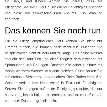
für Babys und Kinder. Achten Sie darauf, dass die
Pflegeprodukte Ihrer Haut ausreichend Feuchtigkeit spenden
und diese vor Umwelteinflüssen wie z.B. UV-Strahlung
schützen.
Das können Sie noch tun
Für die Pflege empfindlicher Haut können Sie nicht nur
Cremes nutzen, Sie können noch mehr tun. Duschen Sie
beispielsweise nicht zu heiß und zu lange. Das heiße Wasser
entzieht der Haut Fett und diese reagiert darauf wieder mit
Spannungen und Rötungen. Duschen Sie daher nur kurz mit
mäßig warmem Wasser. Aus dem gleichen Grund sollten Sie
auf intensive Schaumbäder verzichten. Beim Baden im heißen
Wasser verliert Ihre Haut ebenfalls Fett und Feuchtigkeit.
Setzen Sie dagegen auf milde Reinigungsprodukte, die nur
hautverträgliche Inhaltsstoffe enthalten und cremen Sie sich
nach dem Duschen gründlich ein.