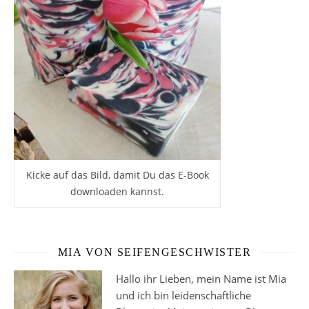
Kicke auf das Bild, damit Du das E-Book
downloaden kannst.
MIA VON SEIFENGESCHWISTER
Hallo ihr Lieben, mein Name ist Mia
und ich bin leidenschaftliche