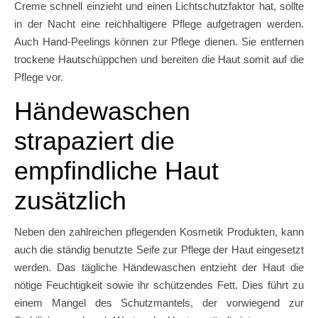
Creme schnell einzieht und einen Lichtschutzfaktor hat, sollte
in der Nacht eine reichhaltigere Pflege aufgetragen werden.
Auch Hand-Peelings können zur Pflege dienen. Sie entfernen
trockene Hautschüppchen und bereiten die Haut somit auf die
Pflege vor.
Händewaschen
strapaziert die
empfindliche Haut
zusätzlich
Neben den zahlreichen pflegenden Kosmetik Produkten, kann
auch die ständig benutzte Seife zur Pflege der Haut eingesetzt
werden. Das tägliche Händewaschen entzieht der Haut die
nötige Feuchtigkeit sowie ihr schützendes Fett. Dies führt zu
einem Mangel des Schutzmantels, der vorwiegend zur