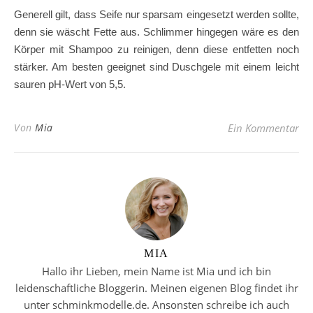
Generell gilt, dass Seife nur sparsam eingesetzt werden sollte,
denn sie wäscht Fette aus. Schlimmer hingegen wäre es den
Körper mit Shampoo zu reinigen, denn diese entfetten noch
stärker. Am besten geeignet sind Duschgele mit einem leicht
sauren pH-Wert von 5,5.
Von
Mia
Ein Kommentar
MIA
Hallo ihr Lieben, mein Name ist Mia und ich bin
leidenschaftliche Bloggerin. Meinen eigenen Blog findet ihr
unter schminkmodelle.de. Ansonsten schreibe ich auch