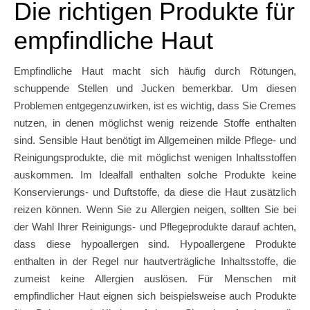
Die richtigen Produkte für
empfindliche Haut
Empfindliche Haut macht sich häufig durch Rötungen,
schuppende Stellen und Jucken bemerkbar. Um diesen
Problemen entgegenzuwirken, ist es wichtig, dass Sie Cremes
nutzen, in denen möglichst wenig reizende Stoffe enthalten
sind. Sensible Haut benötigt im Allgemeinen milde Pflege- und
Reinigungsprodukte, die mit möglichst wenigen Inhaltsstoffen
auskommen. Im Idealfall enthalten solche Produkte keine
Konservierungs- und Duftstoffe, da diese die Haut zusätzlich
reizen können. Wenn Sie zu Allergien neigen, sollten Sie bei
der Wahl Ihrer Reinigungs- und Pflegeprodukte darauf achten,
dass diese hypoallergen sind. Hypoallergene Produkte
enthalten in der Regel nur hautverträgliche Inhaltsstoffe, die
zumeist keine Allergien auslösen. Für Menschen mit
empfindlicher Haut eignen sich beispielsweise auch Produkte