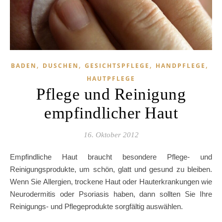
,
,
,
,
BADEN
DUSCHEN
GESICHTSPFLEGE
HANDPFLEGE
HAUTPFLEGE
Pflege und Reinigung
empfindlicher Haut
16. Oktober 2012
Empfindliche Haut braucht besondere Pflege- und
Reinigungsprodukte, um schön, glatt und gesund zu bleiben.
Wenn Sie Allergien, trockene Haut oder Hauterkrankungen wie
Neurodermitis oder Psoriasis haben, dann sollten Sie Ihre
Reinigungs- und Pflegeprodukte sorgfältig auswählen.