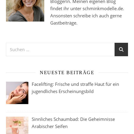
Bloggerin. Meinen eigenen Blog
findet ihr unter schminkmodelle.de.
Ansonsten schreibe ich auch gerne
Gastbeiträge.
NEUESTE BEITRÄGE
Facelifting: Frische und straffe Haut für ein
jugendliches Erscheinungsbild
Sinnliches Schaumbad: Die Geheimnisse
Arabischer Seifen