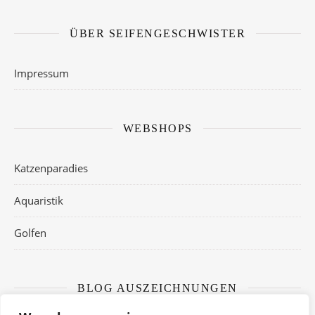
ÜBER SEIFENGESCHWISTER
Impressum
WEBSHOPS
Katzenparadies
Aquaristik
Golfen
BLOG AUSZEICHNUNGEN