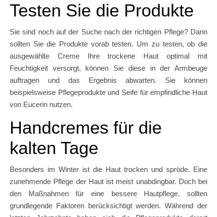
Testen Sie die Produkte
Sie sind noch auf der Suche nach der richtigen Pflege? Dann
sollten Sie die Produkte vorab testen. Um zu testen, ob die
ausgewählte Creme Ihre trockene Haut optimal mit
Feuchtigkeit versorgt, können Sie diese in der Armbeuge
auftragen und das Ergebnis abwarten. Sie können
beispielsweise Pflegeprodukte und Seife für empfindliche Haut
von Eucerin nutzen.
Handcremes für die
kalten Tage
Besonders im Winter ist die Haut trocken und spröde. Eine
zunehmende Pflege der Haut ist meist unabdingbar. Doch bei
den Maßnahmen für eine bessere Hautpflege, sollten
grundlegende Faktoren berücksichtigt werden. Während der