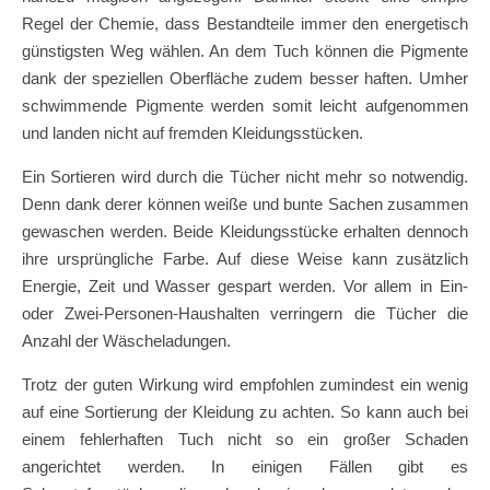
Regel der Chemie, dass Bestandteile immer den energetisch
günstigsten Weg wählen. An dem Tuch können die Pigmente
dank der speziellen Oberfläche zudem besser haften. Umher
schwimmende Pigmente werden somit leicht aufgenommen
und landen nicht auf fremden Kleidungsstücken.
Ein Sortieren wird durch die Tücher nicht mehr so notwendig.
Denn dank derer können weiße und bunte Sachen zusammen
gewaschen werden. Beide Kleidungsstücke erhalten dennoch
ihre ursprüngliche Farbe. Auf diese Weise kann zusätzlich
Energie, Zeit und Wasser gespart werden. Vor allem in Ein-
oder Zwei-Personen-Haushalten verringern die Tücher die
Anzahl der Wäscheladungen.
Trotz der guten Wirkung wird empfohlen zumindest ein wenig
auf eine Sortierung der Kleidung zu achten. So kann auch bei
einem fehlerhaften Tuch nicht so ein großer Schaden
angerichtet werden. In einigen Fällen gibt es