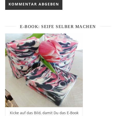
E-BOOK: SEIFE SELBER MACHEN
Kicke auf das Bild, damit Du das E-Book