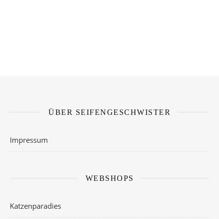
ÜBER SEIFENGESCHWISTER
Impressum
WEBSHOPS
Katzenparadies