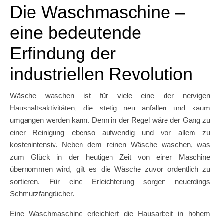
Die Waschmaschine –
eine bedeutende
Erfindung der
industriellen Revolution
Wäsche waschen ist für viele eine der nervigen
Haushaltsaktivitäten, die stetig neu anfallen und kaum
umgangen werden kann. Denn in der Regel wäre der Gang zu
einer Reinigung ebenso aufwendig und vor allem zu
kostenintensiv. Neben dem reinen Wäsche waschen, was
zum Glück in der heutigen Zeit von einer Maschine
übernommen wird, gilt es die Wäsche zuvor ordentlich zu
sortieren. Für eine Erleichterung sorgen neuerdings
Schmutzfangtücher.
Eine Waschmaschine erleichtert die Hausarbeit in hohem