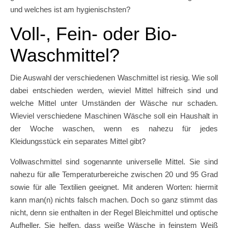
und welches ist am hygienischsten?
Voll-, Fein- oder Bio-
Waschmittel?
Die Auswahl der verschiedenen Waschmittel ist riesig. Wie soll
dabei entschieden werden, wieviel Mittel hilfreich sind und
welche Mittel unter Umständen der Wäsche nur schaden.
Wieviel verschiedene Maschinen Wäsche soll ein Haushalt in
der Woche waschen, wenn es nahezu für jedes
Kleidungsstück ein separates Mittel gibt?
Vollwaschmittel sind sogenannte universelle Mittel. Sie sind
nahezu für alle Temperaturbereiche zwischen 20 und 95 Grad
sowie für alle Textilien geeignet. Mit anderen Worten: hiermit
kann man(n) nichts falsch machen. Doch so ganz stimmt das
nicht, denn sie enthalten in der Regel Bleichmittel und optische
Aufheller. Sie helfen, dass weiße Wäsche in feinstem Weiß