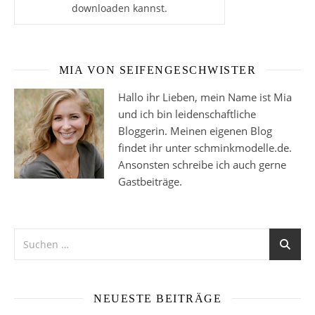
downloaden kannst.
MIA VON SEIFENGESCHWISTER
Hallo ihr Lieben, mein Name ist Mia
und ich bin leidenschaftliche
Bloggerin. Meinen eigenen Blog
findet ihr unter schminkmodelle.de.
Ansonsten schreibe ich auch gerne
Gastbeiträge.
NEUESTE BEITRÄGE