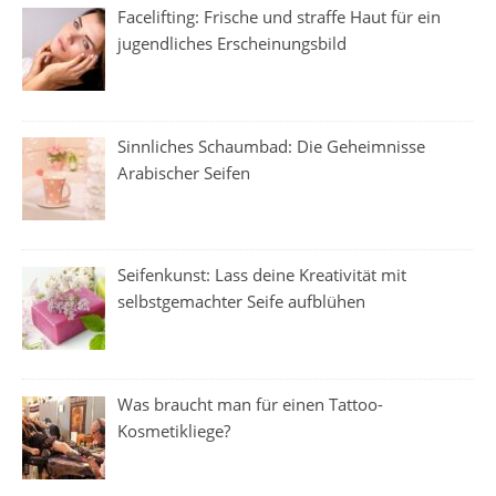
Facelifting: Frische und straffe Haut für ein
jugendliches Erscheinungsbild
Sinnliches Schaumbad: Die Geheimnisse
Arabischer Seifen
Seifenkunst: Lass deine Kreativität mit
selbstgemachter Seife aufblühen
Was braucht man für einen Tattoo-
Kosmetikliege?