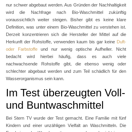
nur schwer abgebaut werden. Aus Gründen der Nachhaltigkeit
wird die Nachfrage nach Bio-Waschmittel zukünftig
voraussichtlich weiter steigen. Bisher gibt es keine klare
Definition, was unter einem Bio-Waschmittel zu verstehen ist.
Derzeit konzentrieren sich die Hersteller der Mittel auf die
Herkunft der Rohstoffe, verwenden kaum bis gar keine
Duft-
oder Farbstoffe
und nur wenig optische Aufheller. Nicht
bedacht wird hierbei häufig, dass es auch viele
nachwachsende Rohstoffe gibt, die ebenso wenig oder
schlechter abgebaut werden und zum Teil schädlich für den
Wasserorganismus sein kann.
Im Test überzeugten Voll-
und Buntwaschmittel
Bei Stern TV wurde der Test gemacht. Eine Familie mit fünf
Kindern und einer unzähligen Vielfalt an Waschmitteln. Die