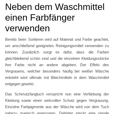
Neben dem Waschmittel
einen Farbfänger
verwenden
Bereits beim Sortieren wird auf Material und Farbe geachtet,
um anschließend geeignetes Reinigungsmittel verwenden zu
können. Zusätzlich sorgt es dafür, dass die Farben
gleichbleibend schön sind und die einzelnen Kleidungsstücke
ihre Farbe nicht an andere abgeben. Der Effekt des
Vergrauens, welcher besonders häufig bei weißer Wäsche
entsteht wird oftmals mit Bleichmitteln in dem Waschmittel
entgegen gewirkt.
Das Schmutzfangtuch verspricht nun eine Verfärbung der
Kleidung sowie einen wirkvollen Schutz gegen Vergrauung.
Einzelne Farbpigmente aus der Wäsche wird von dem Tuch
nahezu magisch angezogen. Dahinter steckt eine simple