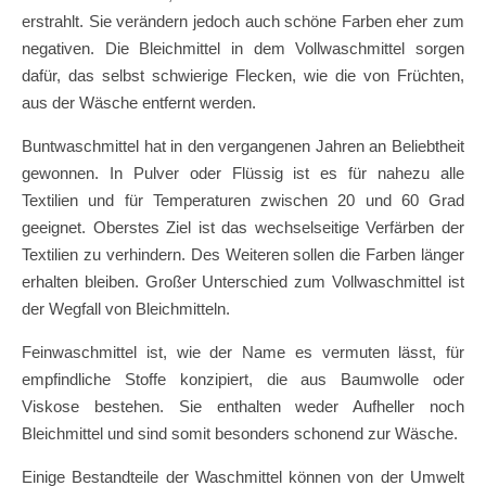
erstrahlt. Sie verändern jedoch auch schöne Farben eher zum
negativen. Die Bleichmittel in dem Vollwaschmittel sorgen
dafür, das selbst schwierige Flecken, wie die von Früchten,
aus der Wäsche entfernt werden.
Buntwaschmittel hat in den vergangenen Jahren an Beliebtheit
gewonnen. In Pulver oder Flüssig ist es für nahezu alle
Textilien und für Temperaturen zwischen 20 und 60 Grad
geeignet. Oberstes Ziel ist das wechselseitige Verfärben der
Textilien zu verhindern. Des Weiteren sollen die Farben länger
erhalten bleiben. Großer Unterschied zum Vollwaschmittel ist
der Wegfall von Bleichmitteln.
Feinwaschmittel ist, wie der Name es vermuten lässt, für
empfindliche Stoffe konzipiert, die aus Baumwolle oder
Viskose bestehen. Sie enthalten weder Aufheller noch
Bleichmittel und sind somit besonders schonend zur Wäsche.
Einige Bestandteile der Waschmittel können von der Umwelt