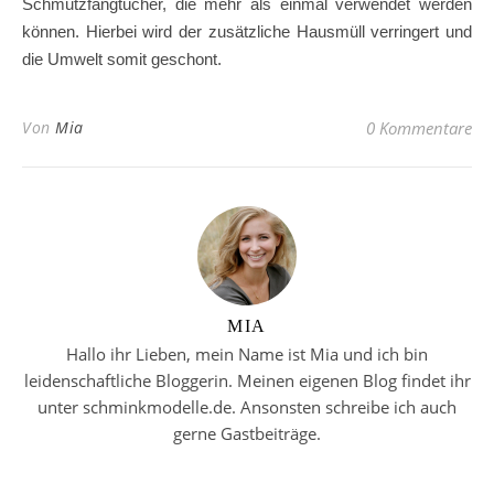
Schmutzfangtücher, die mehr als einmal verwendet werden
können. Hierbei wird der zusätzliche Hausmüll verringert und
die Umwelt somit geschont.
Von
Mia
0 Kommentare
MIA
Hallo ihr Lieben, mein Name ist Mia und ich bin
leidenschaftliche Bloggerin. Meinen eigenen Blog findet ihr
unter schminkmodelle.de. Ansonsten schreibe ich auch
gerne Gastbeiträge.