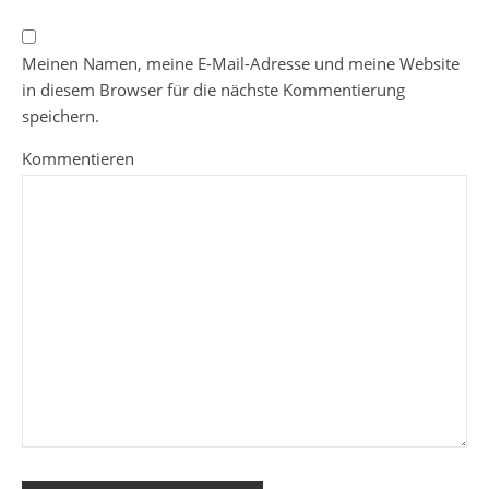
Meinen Namen, meine E-Mail-Adresse und meine Website
in diesem Browser für die nächste Kommentierung
speichern.
Kommentieren