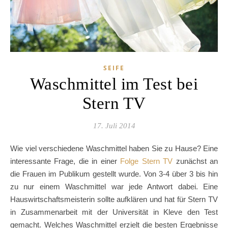
SEIFE
Waschmittel im Test bei
Stern TV
17. Juli 2014
Wie viel verschiedene Waschmittel haben Sie zu Hause? Eine
interessante Frage, die in einer
Folge Stern TV
zunächst an
die Frauen im Publikum gestellt wurde. Von 3-4 über 3 bis hin
zu nur einem Waschmittel war jede Antwort dabei. Eine
Hauswirtschaftsmeisterin sollte aufklären und hat für Stern TV
in Zusammenarbeit mit der Universität in Kleve den Test
gemacht. Welches Waschmittel erzielt die besten Ergebnisse