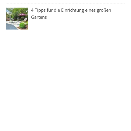
4 Tipps für die Einrichtung eines großen
Gartens