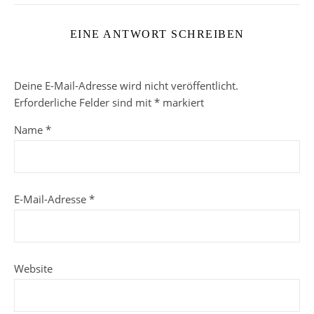
EINE ANTWORT SCHREIBEN
Deine E-Mail-Adresse wird nicht veröffentlicht.
Erforderliche Felder sind mit
*
markiert
Name
*
E-Mail-Adresse
*
Website